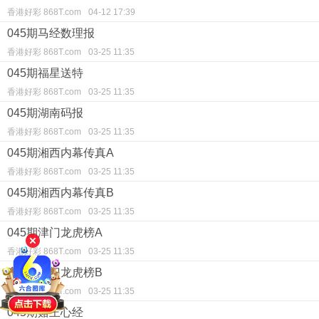
香港好彩 868T.com
04-12 17:39
045期马经数理报
香港好彩 868T.com
03-25 11:35
045期福星送特
香港好彩 868T.com
03-25 11:35
045期湖南码报
香港好彩 868T.com
03-25 11:35
045期湘西内幕传真A
香港好彩 868T.com
03-25 11:35
045期湘西内幕传真B
香港好彩 868T.com
03-25 11:35
045期津门龙虎榜A
香港好彩 868T.com
03-25 11:35
045期津门龙虎榜B
香港好彩 868T.com
03-25 11:35
045期赌王心经