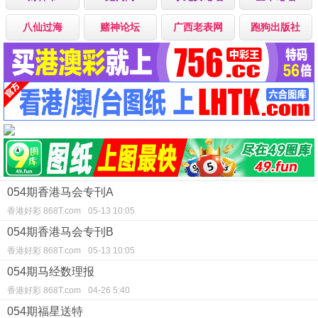
八仙过海
赌神论坛
广西老表网
跑狗出版社
054期香港马会专刊A
香港好彩 868T.com
05-13 10:05
054期香港马会专刊B
香港好彩 868T.com
05-13 10:05
054期马经数理报
香港好彩 868T.com
04-26 5:40
054期福星送特