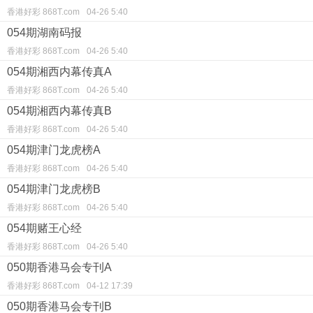
香港好彩 868T.com
04-26 5:40
054期湖南码报
香港好彩 868T.com
04-26 5:40
054期湘西内幕传真A
香港好彩 868T.com
04-26 5:40
054期湘西内幕传真B
香港好彩 868T.com
04-26 5:40
054期津门龙虎榜A
香港好彩 868T.com
04-26 5:40
054期津门龙虎榜B
香港好彩 868T.com
04-26 5:40
054期赌王心经
香港好彩 868T.com
04-26 5:40
050期香港马会专刊A
香港好彩 868T.com
04-12 17:39
050期香港马会专刊B