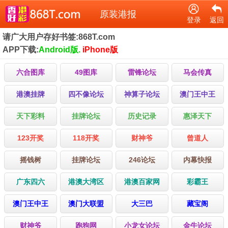
原装港报
登录
返回
请广大用户存好书签:868T.com
APP下载:
Android版.
iPhone版
六合图库
49图库
雷锋论坛
马会传真
港澳挂牌
四不像论坛
神算子论坛
澳门王中王
天下彩料
挂牌论坛
历史记录
惠泽天下
123开奖
118开奖
财神爷
曾道人
摇钱树
挂牌论坛
246论坛
内幕快报
广东四六
港澳大湾区
港澳百家网
彩霸王
澳门王中王
澳门大联盟
大三巴
藏宝阁
财神爷
跑狗网
小龙女论坛
金牛论坛