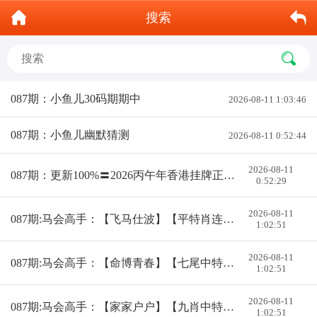
搜索
087期：小鱼儿30码期期中
2026-08-11 1:03:46
087期：小鱼儿幽默猜测
2026-08-11 0:52:44
2026-08-11
087期：更新100%〓2026丙午年香港挂牌正版彩图全篇
0:52:29
2026-08-11
087期:马会高手：【飞马仕波】【平特肖连】已公开！
1:02:51
2026-08-11
087期:马会高手：【命博青春】【七尾中特】已公开！
1:02:51
2026-08-11
087期:马会高手：【家家户户】【九肖中特】已公开！
1:02:51