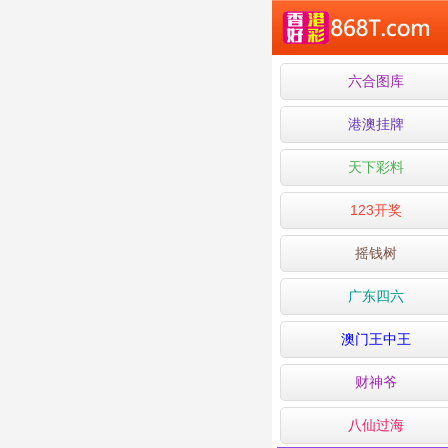
六合图库
港澳挂牌
天下彩料
123开奖
摇钱树
广东四六
澳门王中王
财神爷
八仙过海