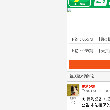
下篇：
065期：【那
上篇：
065期：【天