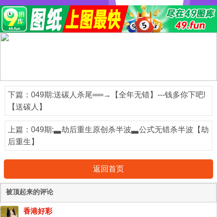
下篇：
049期:送碳人杀尾══→【全年无错】---钱多你下吧!
【送碳人】
上篇：
049期:▃劫后重生原创杀半波▃公式无错杀半波【劫
后重生】
返回首页