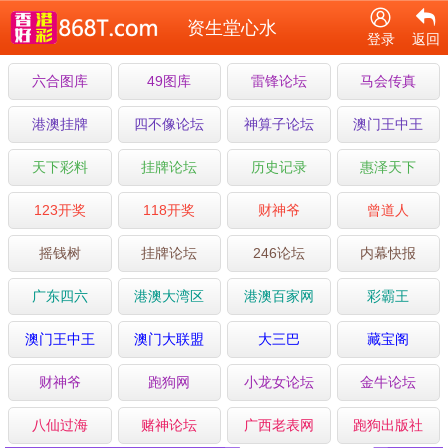
资生堂心水
登录
返回
六合图库
49图库
雷锋论坛
马会传真
港澳挂牌
四不像论坛
神算子论坛
澳门王中王
天下彩料
挂牌论坛
历史记录
惠泽天下
123开奖
118开奖
财神爷
曾道人
摇钱树
挂牌论坛
246论坛
内幕快报
广东四六
港澳大湾区
港澳百家网
彩霸王
澳门王中王
澳门大联盟
大三巴
藏宝阁
财神爷
跑狗网
小龙女论坛
金牛论坛
八仙过海
赌神论坛
广西老表网
跑狗出版社