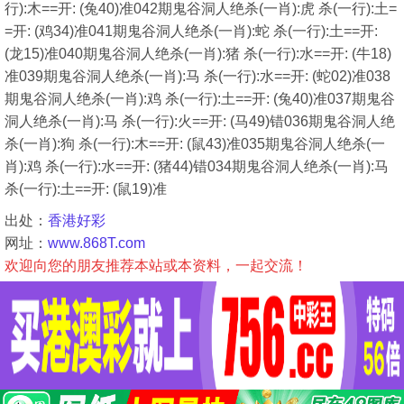
行):木==开: (兔40)准042期鬼谷洞人绝杀(一肖):虎 杀(一行):土=
=开: (鸡34)准041期鬼谷洞人绝杀(一肖):蛇 杀(一行):土==开:
(龙15)准040期鬼谷洞人绝杀(一肖):猪 杀(一行):水==开: (牛18)
准039期鬼谷洞人绝杀(一肖):马 杀(一行):水==开: (蛇02)准038
期鬼谷洞人绝杀(一肖):鸡 杀(一行):土==开: (兔40)准037期鬼谷
洞人绝杀(一肖):马 杀(一行):火==开: (马49)错036期鬼谷洞人绝
杀(一肖):狗 杀(一行):木==开: (鼠43)准035期鬼谷洞人绝杀(一
肖):鸡 杀(一行):水==开: (猪44)错034期鬼谷洞人绝杀(一肖):马
杀(一行):土==开: (鼠19)准
出处：
香港好彩
网址：
www.868T.com
欢迎向您的朋友推荐本站或本资料，一起交流！