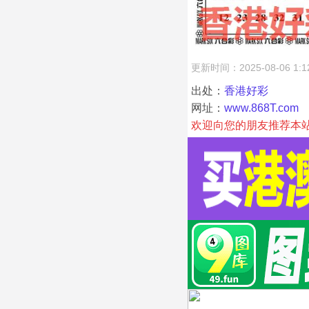
更新时间：2025-08-06 1:12
出处：
香港好彩
网址：
www.868T.com
欢迎向您的朋友推荐本