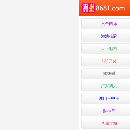
六合图库
港澳挂牌
天下彩料
123开奖
摇钱树
广东四六
澳门王中王
财神爷
八仙过海