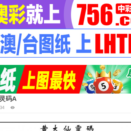
灵码A
34