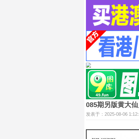
085期另版黄大仙
发表于：2025-08-06 1:12: