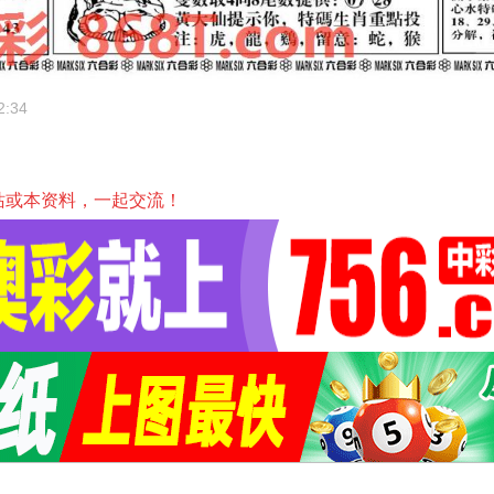
:34
站或本资料，一起交流！