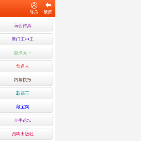
登录
返回
马会传真
澳门王中王
惠泽天下
曾道人
内幕快报
彩霸王
藏宝阁
金牛论坛
跑狗出版社